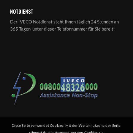
NOTDIENST
Der IVECO Notdienst steht Ihnen täglich 24 Stunden an
365 Tagen unter dieser Telefonnummer für Sie bereit:
Diese Seite verwendet Cookies. Mit der Weiternutzung der Seite,
stimmst du die Verwendung von Cookies zu.