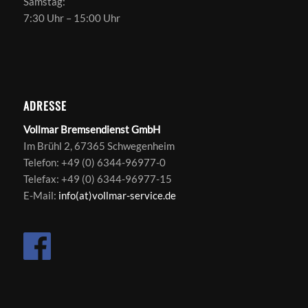
Samstag:
7:30 Uhr – 15:00 Uhr
ADRESSE
Vollmar Bremsendienst GmbH
Im Brühl 2, 67365 Schwegenheim
Telefon: +49 (0) 6344-96977-0
Telefax: +49 (0) 6344-96977-15
E-Mail:
info(at)vollmar-service.de