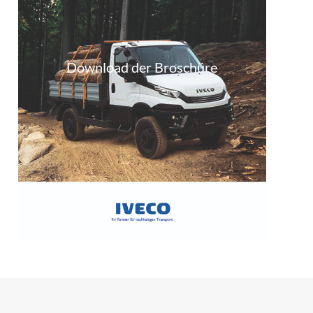
Download der Broschüre