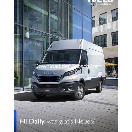
Download der Broschüre