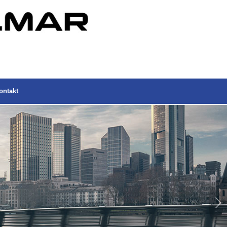
ontakt
Weiter