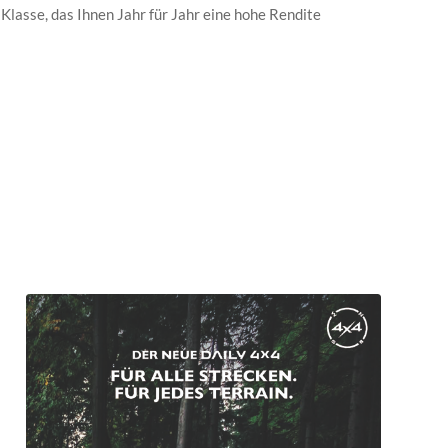
Klasse, das Ihnen Jahr für Jahr eine hohe Rendite