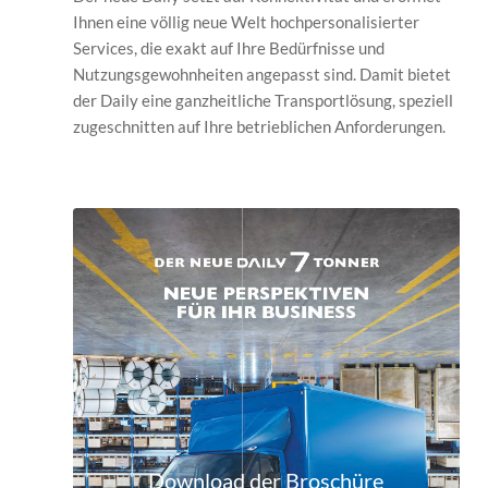
Ihnen eine völlig neue Welt hochpersonalisierter
Services, die exakt auf Ihre Bedürfnisse und
Nutzungsgewohnheiten angepasst sind. Damit bietet
der Daily eine ganzheitliche Transportlösung, speziell
zugeschnitten auf Ihre betrieblichen Anforderungen.
Download der Broschüre