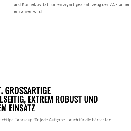
und Konnektivität. Ein einzigartiges Fahrzeug der 7,5-Tonnen 
einfahren wird.
. GROSSARTIGE
LSEITIG, EXTREM ROBUST UND
EM EINSATZ
chtige Fahrzeug für jede Aufgabe – auch für die härtesten