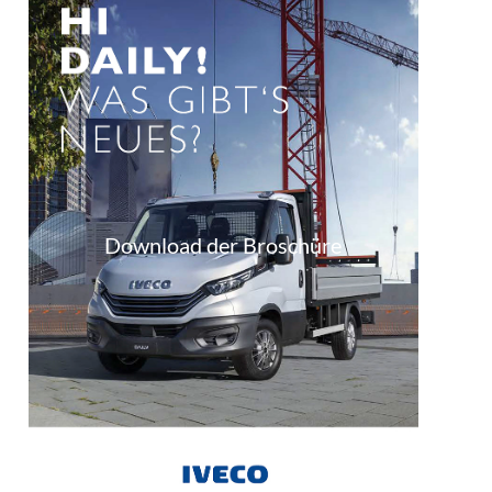
Download der Broschüre