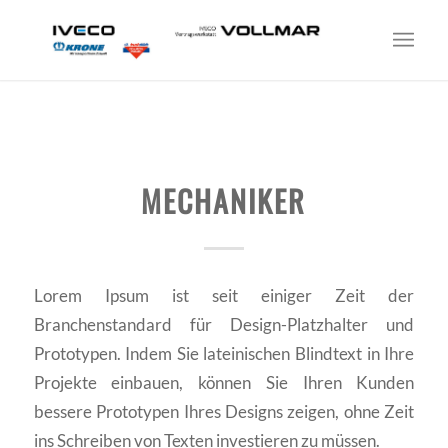
MECHANIKER
Lorem Ipsum ist seit einiger Zeit der
Branchenstandard für Design-Platzhalter und
Prototypen. Indem Sie lateinischen Blindtext in Ihre
Projekte einbauen, können Sie Ihren Kunden
bessere Prototypen Ihres Designs zeigen, ohne Zeit
ins Schreiben von Texten investieren zu müssen.